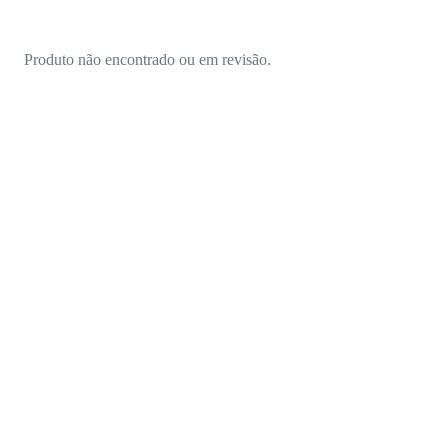
Produto não encontrado ou em revisão.