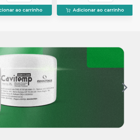
cionar ao carrinho
Adicionar ao carrinho