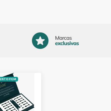
ENTO FGM