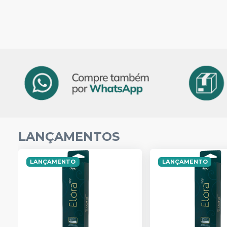
LANÇAMENTOS
LANÇAMENTO
LANÇAMENTO