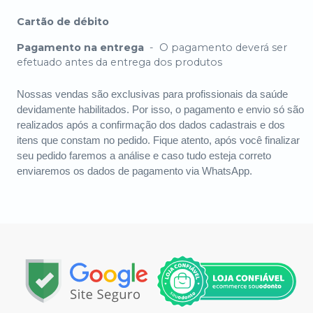
Cartão de débito
Pagamento na entrega
-
O pagamento deverá ser
efetuado antes da entrega dos produtos
Nossas vendas são exclusivas para profissionais da saúde
devidamente habilitados. Por isso, o pagamento e envio só são
realizados após a confirmação dos dados cadastrais e dos
itens que constam no pedido. Fique atento, após você finalizar
seu pedido faremos a análise e caso tudo esteja correto
enviaremos os dados de pagamento via WhatsApp.