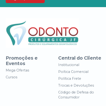
Promoções e
Central do Cliente
Eventos
Institucional
Mega Ofertas
Poítica Comercial
Cursos
Política Frete
Trocas e Devoluções
Código de Defesa do
Consumidor