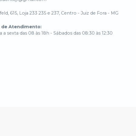
eld, 615, Loja 233 235 e 237, Centro - Juiz de Fora - MG
o de Atendimento
:
 a sexta das 08 às 18h - Sábados das 08:30 às 12:30