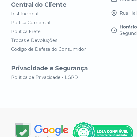
Central do Cliente
Rua Half
Institucional
Poítica Comercial
Horári
Política Frete
Segunda
Trocas e Devoluções
Código de Defesa do Consumidor
Privacidade e Segurança
Política de Privacidade - LGPD