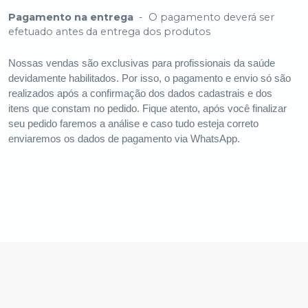
Pagamento na entrega
-
O pagamento deverá ser
efetuado antes da entrega dos produtos
Nossas vendas são exclusivas para profissionais da saúde
devidamente habilitados. Por isso, o pagamento e envio só são
realizados após a confirmação dos dados cadastrais e dos
itens que constam no pedido. Fique atento, após você finalizar
seu pedido faremos a análise e caso tudo esteja correto
enviaremos os dados de pagamento via WhatsApp.