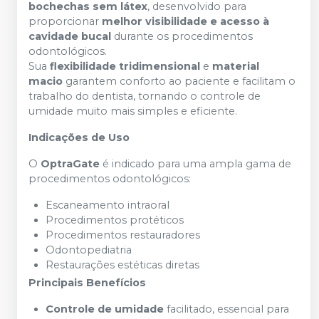
bochechas sem látex
, desenvolvido para
proporcionar
melhor visibilidade e acesso à
cavidade bucal
durante os procedimentos
odontológicos.
Sua
flexibilidade tridimensional
e
material
macio
garantem conforto ao paciente e facilitam o
trabalho do dentista, tornando o controle de
umidade muito mais simples e eficiente.
Indicações de Uso
O
OptraGate
é indicado para uma ampla gama de
procedimentos odontológicos:
Escaneamento intraoral
Procedimentos protéticos
Procedimentos restauradores
Odontopediatria
Restaurações estéticas diretas
Principais Benefícios
Controle de umidade
facilitado, essencial para