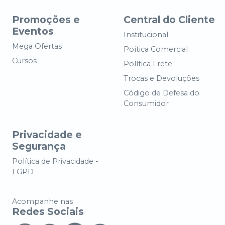
Promoções e
Central do Cliente
Eventos
Institucional
Mega Ofertas
Poítica Comercial
Cursos
Política Frete
Trocas e Devoluções
Código de Defesa do
Consumidor
Privacidade e
Segurança
Política de Privacidade -
LGPD
Acompanhe nas
Redes Sociais