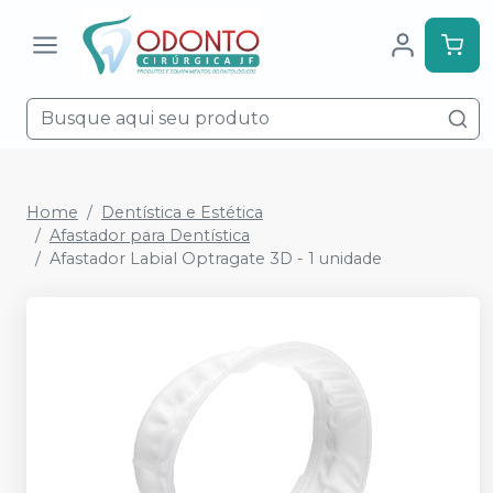
Home
Dentística e Estética
Afastador para Dentística
Afastador Labial Optragate 3D - 1 unidade