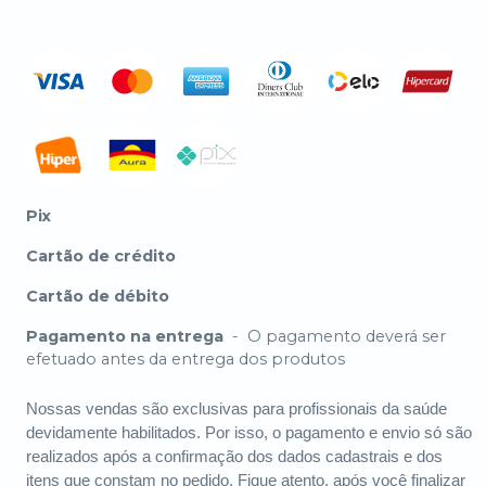
Pix
Cartão de crédito
Cartão de débito
Pagamento na entrega
-
O pagamento deverá ser
efetuado antes da entrega dos produtos
Nossas vendas são exclusivas para profissionais da saúde
devidamente habilitados. Por isso, o pagamento e envio só são
realizados após a confirmação dos dados cadastrais e dos
itens que constam no pedido. Fique atento, após você finalizar