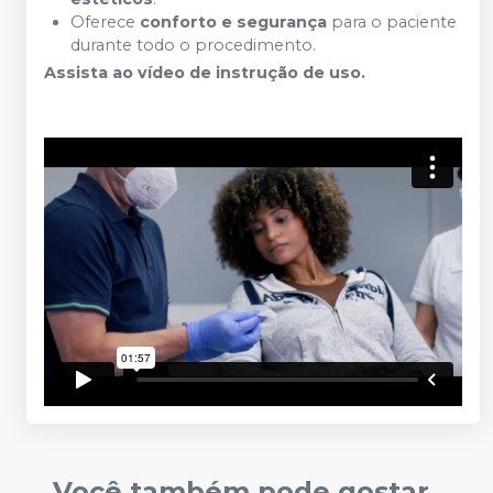
Oferece
conforto e segurança
para o paciente
durante todo o procedimento.
Assista ao vídeo de instrução de uso.
Você também pode gostar