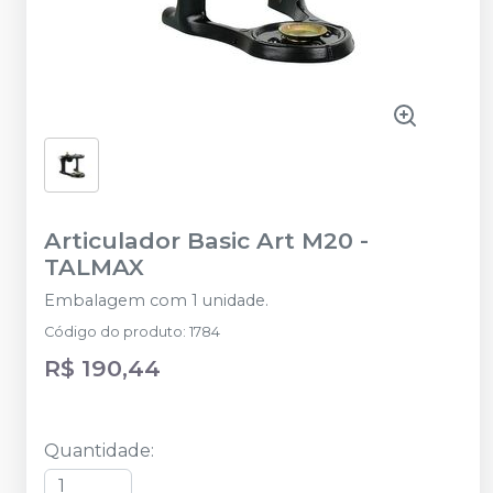
Articulador Basic Art M20
-
TALMAX
Embalagem com 1 unidade.
Código do produto
:
1784
R$ 190,44
Quantidade
: