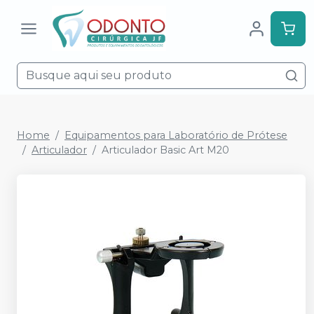
Home
Equipamentos para Laboratório de Prótese
Articulador
Articulador Basic Art M20