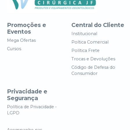
Promoções e
Central do Cliente
Eventos
Institucional
Mega Ofertas
Poítica Comercial
Cursos
Política Frete
Trocas e Devoluções
Código de Defesa do
Consumidor
Privacidade e
Segurança
Política de Privacidade -
LGPD
Acompanhe nas