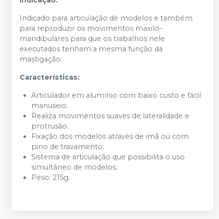
Indicação:
Indicado para articulação de modelos e também
para reproduzir os movimentos maxilo-
mandibulares para que os trabalhos nele
executados tenham a mesma função da
mastigação.
Características:
Articulador em alumínio com baixo custo e fácil
manuseio.
Realiza movimentos suaves de lateralidade e
protrusão.
Fixação dos modelos através de imã ou com
pino de travamento.
Sistema de articulação que possibilita o uso
simultâneo de modelos.
Peso: 215g.