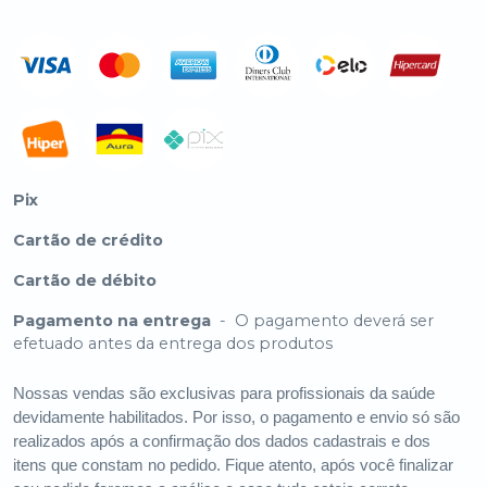
Pix
Cartão de crédito
Cartão de débito
Pagamento na entrega
-
O pagamento deverá ser
efetuado antes da entrega dos produtos
Nossas vendas são exclusivas para profissionais da saúde
devidamente habilitados. Por isso, o pagamento e envio só são
realizados após a confirmação dos dados cadastrais e dos
itens que constam no pedido. Fique atento, após você finalizar