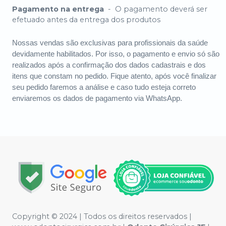
Pagamento na entrega
-
O pagamento deverá ser
efetuado antes da entrega dos produtos
Nossas vendas são exclusivas para profissionais da saúde
devidamente habilitados. Por isso, o pagamento e envio só são
realizados após a confirmação dos dados cadastrais e dos
itens que constam no pedido. Fique atento, após você finalizar
seu pedido faremos a análise e caso tudo esteja correto
enviaremos os dados de pagamento via WhatsApp.
Copyright © 2024 | Todos os direitos reservados |