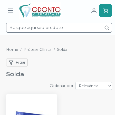
Home
Prótese Clínica
Solda
Filtrar
Solda
Ordenar por