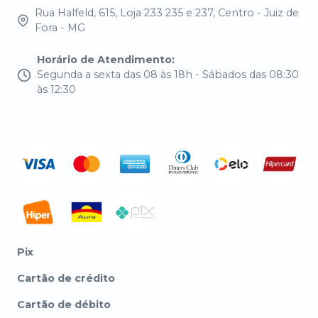
Rua Halfeld, 615, Loja 233 235 e 237, Centro - Juiz de
Fora - MG
Horário de Atendimento
:
Segunda a sexta das 08 às 18h - Sábados das 08:30
às 12:30
Pix
Cartão de crédito
Cartão de débito