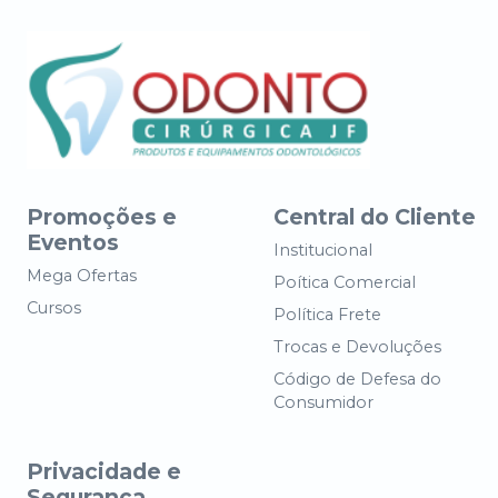
Promoções e
Central do Cliente
Eventos
Institucional
Mega Ofertas
Poítica Comercial
Cursos
Política Frete
Trocas e Devoluções
Código de Defesa do
Consumidor
Privacidade e
Segurança