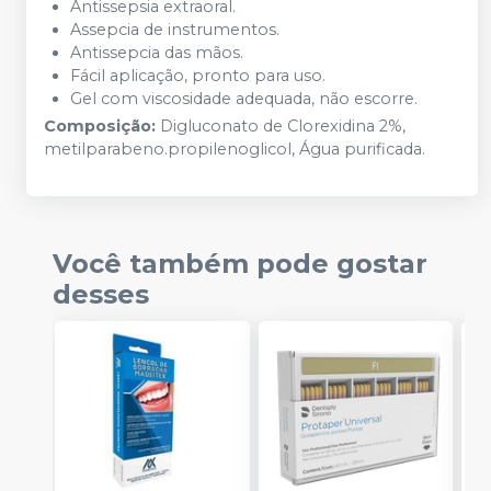
Antissepsia extraoral.
Assepcia de instrumentos.
Antissepcia das mãos.
Fácil aplicação, pronto para uso.
Gel com viscosidade adequada, não escorre.
Composição:
Digluconato de Clorexidina 2%,
metilparabeno.propilenoglicol, Água purificada.
Você também pode gostar
desses