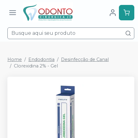
Home
Endodontia
Desinfecção de Canal
Clorexidina 2% - Gel