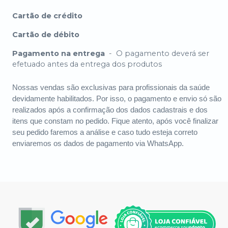
Cartão de crédito
Cartão de débito
Pagamento na entrega
-
O pagamento deverá ser
efetuado antes da entrega dos produtos
Nossas vendas são exclusivas para profissionais da saúde
devidamente habilitados. Por isso, o pagamento e envio só são
realizados após a confirmação dos dados cadastrais e dos
itens que constam no pedido. Fique atento, após você finalizar
seu pedido faremos a análise e caso tudo esteja correto
enviaremos os dados de pagamento via WhatsApp.