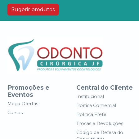
Sugerir produtos
Promoções e
Central do Cliente
Eventos
Institucional
Mega Ofertas
Poítica Comercial
Cursos
Política Frete
Trocas e Devoluções
Código de Defesa do