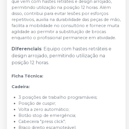
que vem com hastes retráteis e design arrojado,
permitindo utilização na posição 12 horas. Além
disso, contribui para evitar lesões por esforços
repetitivos, auxilia na durabilidade das peças de mão,
facilita a mobilidade no consultório e fornece muita
agilidade ao permitir a substituição de brocas
enquanto o profissional permanece em atividade.
Diferenciais
: Equipo com hastes retráteis e
design arrojado, permitindo utilização na
posição 12 horas.
Ficha Técnica:
Cadeira:
3 posições de trabalho programáveis;
Posição de cuspir;
Volta a zero automático;
Botão stop de emergência;
Cabeceira "press click";
Braço direito escamoteável;