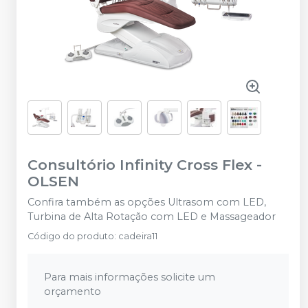
Consultório Infinity Cross Flex
-
OLSEN
Confira também as opções Ultrasom com LED,
Turbina de Alta Rotação com LED e Massageador
Código do produto
:
cadeira11
Para mais informações solicite um
orçamento