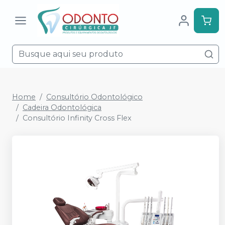
Home
Consultório Odontológico
Cadeira Odontológica
Consultório Infinity Cross Flex