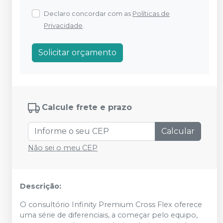
Declaro concordar com as
Políticas de
Privacidade
.
Solicitar orçamento
Calcule frete e prazo
Calcular
Não sei o meu CEP
Descrição:
O consultório Infinity Premium Cross Flex oferece
uma série de diferenciais, a começar pelo equipo,