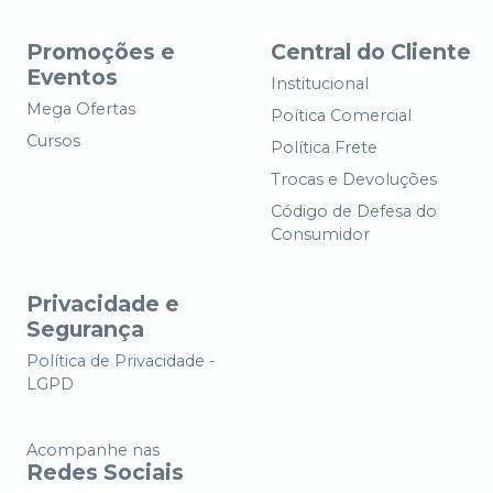
Promoções e
Central do Cliente
Eventos
Institucional
Mega Ofertas
Poítica Comercial
Cursos
Política Frete
Trocas e Devoluções
Código de Defesa do
Consumidor
Privacidade e
Segurança
Política de Privacidade -
LGPD
Acompanhe nas
Redes Sociais