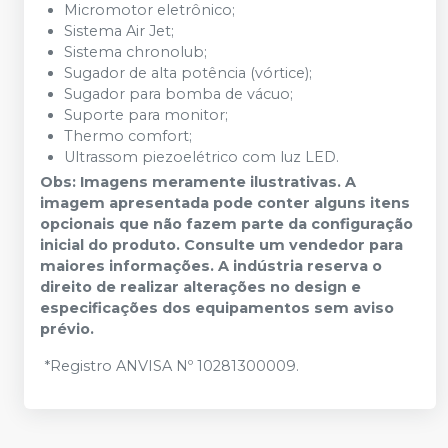
Micromotor eletrônico;
Sistema Air Jet;
Sistema chronolub;
Sugador de alta potência (vórtice);
Sugador para bomba de vácuo;
Suporte para monitor;
Thermo comfort;
Ultrassom piezoelétrico com luz LED.
Obs: Imagens meramente ilustrativas. A
imagem apresentada pode conter alguns itens
opcionais que não fazem parte da configuração
inicial do produto. Consulte um vendedor para
maiores informações. A indústria reserva o
direito de realizar alterações no design e
especificações dos equipamentos sem aviso
prévio.
*Registro ANVISA Nº 10281300009.