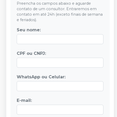
Preencha os campos abaixo e aguarde
contato de um consultor. Entraremos em
contato em até 24h (exceto finais de semana
e feriados).
Seu nome:
CPF ou CNPJ:
WhatsApp ou Celular:
E-mail: