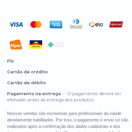
Pix
Cartão de crédito
Cartão de débito
Pagamento na entrega
-
O pagamento deverá ser
efetuado antes da entrega dos produtos
Nossas vendas são exclusivas para profissionais da saúde
devidamente habilitados. Por isso, o pagamento e envio só são
realizados após a confirmação dos dados cadastrais e dos