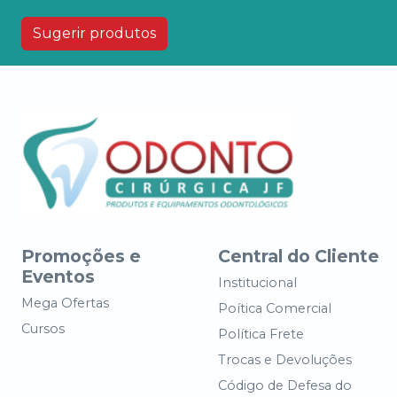
Sugerir produtos
Promoções e
Central do Cliente
Eventos
Institucional
Mega Ofertas
Poítica Comercial
Cursos
Política Frete
Trocas e Devoluções
Código de Defesa do