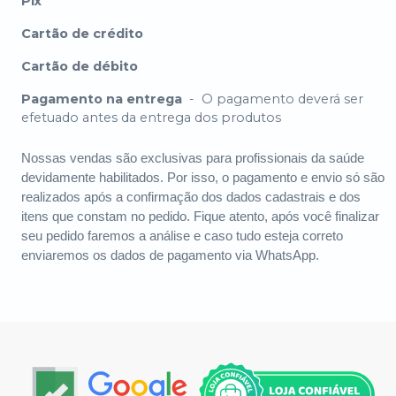
Pix
Cartão de crédito
Cartão de débito
Pagamento na entrega
-
O pagamento deverá ser
efetuado antes da entrega dos produtos
Nossas vendas são exclusivas para profissionais da saúde
devidamente habilitados. Por isso, o pagamento e envio só são
realizados após a confirmação dos dados cadastrais e dos
itens que constam no pedido. Fique atento, após você finalizar
seu pedido faremos a análise e caso tudo esteja correto
enviaremos os dados de pagamento via WhatsApp.