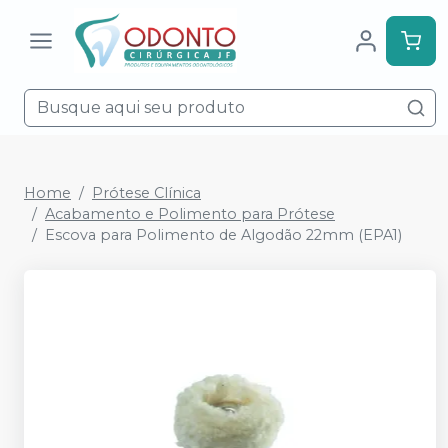
Home
Prótese Clínica
Acabamento e Polimento para Prótese
Escova para Polimento de Algodão 22mm (EPA1)