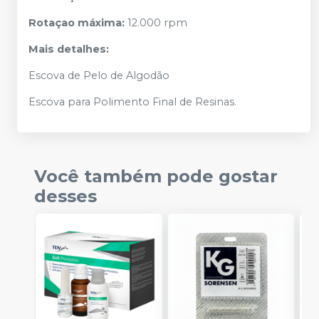
Rotaçao máxima:
12.000 rpm
Mais detalhes:
Escova de Pelo de Algodão
Escova para Polimento Final de Resinas.
Você também pode gostar
desses