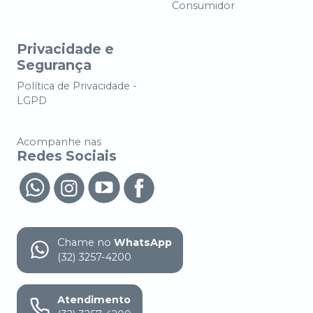
Consumidor
Privacidade e
Segurança
Política de Privacidade -
LGPD
Acompanhe nas
Redes Sociais
Chame no
WhatsApp
(32) 3257-4200
Atendimento