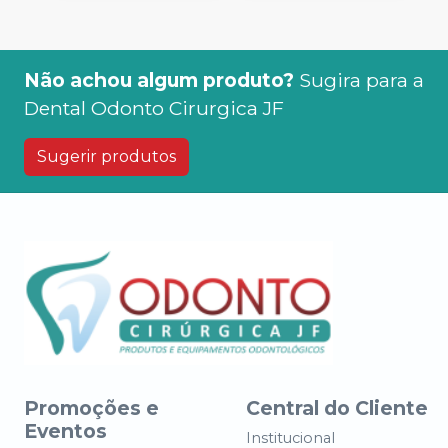
Não achou algum produto?
Sugira para a
Dental Odonto Cirurgica JF
Sugerir produtos
Promoções e
Central do Cliente
Eventos
Institucional