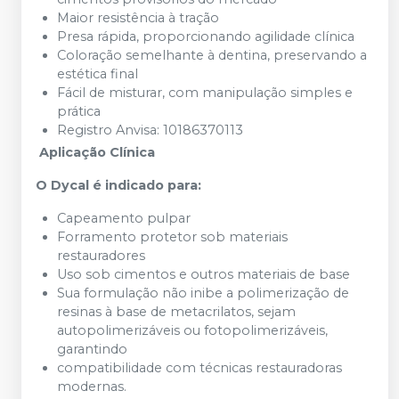
Maior resistência à tração
Presa rápida, proporcionando agilidade clínica
Coloração semelhante à dentina, preservando a
estética final
Fácil de misturar, com manipulação simples e
prática
Registro Anvisa: 10186370113
Aplicação Clínica
O Dycal é indicado para:
Capeamento pulpar
Forramento protetor sob materiais
restauradores
Uso sob cimentos e outros materiais de base
Sua formulação não inibe a polimerização de
resinas à base de metacrilatos, sejam
autopolimerizáveis ou fotopolimerizáveis,
garantindo
compatibilidade com técnicas restauradoras
modernas.