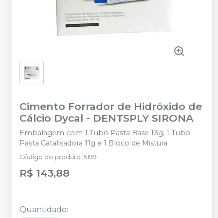
Cimento Forrador de Hidróxido de
Cálcio Dycal
-
DENTSPLY SIRONA
Embalagem com 1 Tubo Pasta Base 13g, 1 Tubo
Pasta Catalisadora 11g e 1 Bloco de Mistura
Código do produto
:
5199
R$ 143,88
Quantidade
: