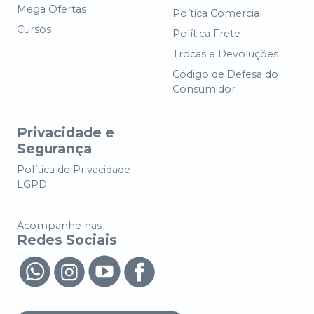
Mega Ofertas
Poítica Comercial
Cursos
Política Frete
Trocas e Devoluções
Código de Defesa do
Consumidor
Privacidade e
Segurança
Política de Privacidade -
LGPD
Acompanhe nas
Redes Sociais