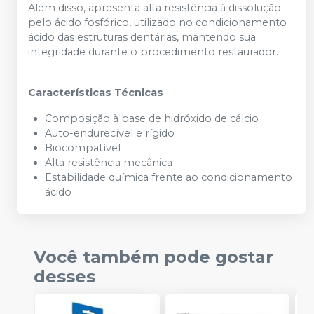
Além disso, apresenta alta resistência à dissolução
pelo ácido fosfórico, utilizado no condicionamento
ácido das estruturas dentárias, mantendo sua
integridade durante o procedimento restaurador.
Características Técnicas
Composição à base de hidróxido de cálcio
Auto-endurecível e rígido
Biocompatível
Alta resistência mecânica
Estabilidade química frente ao condicionamento
ácido
Você também pode gostar
desses