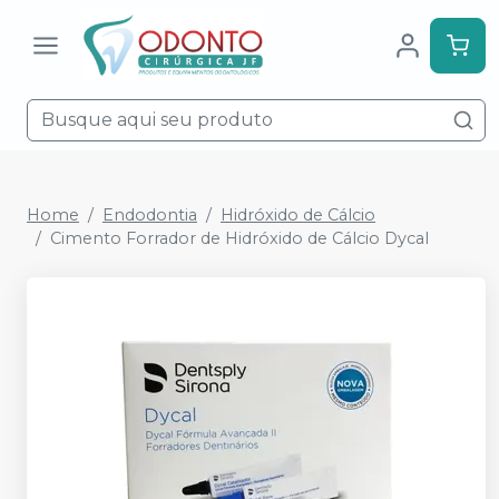
Home
Endodontia
Hidróxido de Cálcio
Cimento Forrador de Hidróxido de Cálcio Dycal