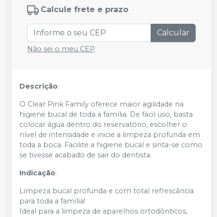
Calcule frete e prazo
Calcular
Não sei o meu CEP
Descrição
:
O Clear Pink Family oferece maior agilidade na
higiene bucal de toda a família. De fácil uso, basta
colocar água dentro do reservatório, escolher o
nível de intensidade e inicie a limpeza profunda em
toda a boca. Facilite a higiene bucal e sinta-se como
se tivesse acabado de sair do dentista.
Indicação
:
Limpeza bucal profunda e com total refrescância
para toda a família!
Ideal para a limpeza de aparelhos ortodônticos,