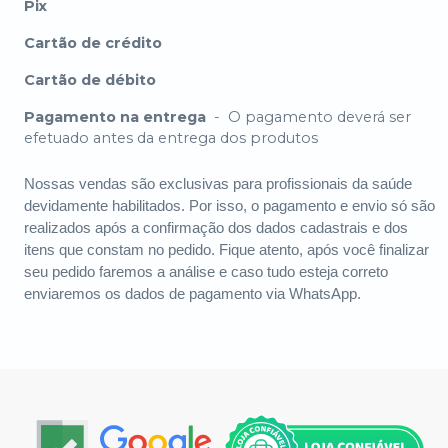
Pix
Cartão de crédito
Cartão de débito
Pagamento na entrega
-
O pagamento deverá ser
efetuado antes da entrega dos produtos
Nossas vendas são exclusivas para profissionais da saúde
devidamente habilitados. Por isso, o pagamento e envio só são
realizados após a confirmação dos dados cadastrais e dos
itens que constam no pedido. Fique atento, após você finalizar
seu pedido faremos a análise e caso tudo esteja correto
enviaremos os dados de pagamento via WhatsApp.