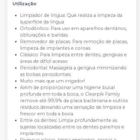
Utilização
:
Limpador de língua: Que realiza a limpeza da
superfície da língua
Ortodôntico: Para uso em aparelhos dentários,
obturações e bandas
Removedor de placas: Para remoção de placas,
limpeza de implantes e coroas
Clássico: Para limpeza entre dentes, gengivas e
áreas de difícil acesso
Periodontal: Massageia a gengiva minimizando
as bolsas periodontais
Muito mais que um irrigador!
Além de proporcionar uma higiene bucal
profunda em toda a boca, o Clearpik Family
remove até 99,9% da placa bacteriana e outros
resíduos deixando uma sensação de limpeza e
frescor em toda a boca
Entre os dentes: Limpa profundamente as
sujeiras localizadas entre os dentes parelhos e
implantes