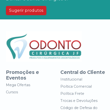
Sugerir produtos
Promoções e
Central do Cliente
Eventos
Institucional
Mega Ofertas
Poítica Comercial
Cursos
Política Frete
Trocas e Devoluções
Código de Defesa do