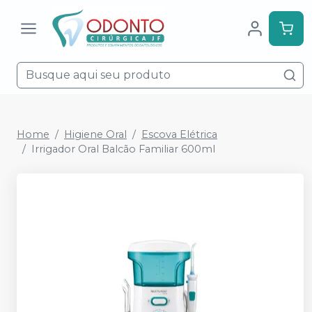
Home
Higiene Oral
Escova Elétrica
Irrigador Oral Balcão Familiar 600ml