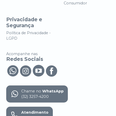
Consumidor
Privacidade e
Segurança
Política de Privacidade -
LGPD
Acompanhe nas
Redes Sociais
Chame no
WhatsApp
(32) 3257-4200
Atendimento