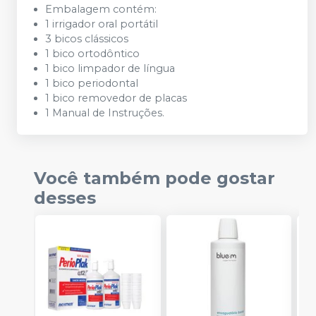
Embalagem contém:
1 irrigador oral portátil
3 bicos clássicos
1 bico ortodôntico
1 bico limpador de língua
1 bico periodontal
1 bico removedor de placas
1 Manual de Instruções.
Você também pode gostar
desses