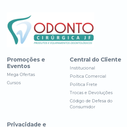
Promoções e
Central do Cliente
Eventos
Institucional
Mega Ofertas
Poítica Comercial
Cursos
Política Frete
Trocas e Devoluções
Código de Defesa do
Consumidor
Privacidade e