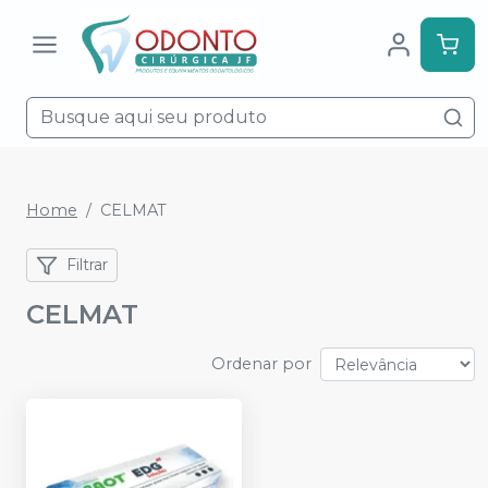
Home
CELMAT
Filtrar
CELMAT
Ordenar por