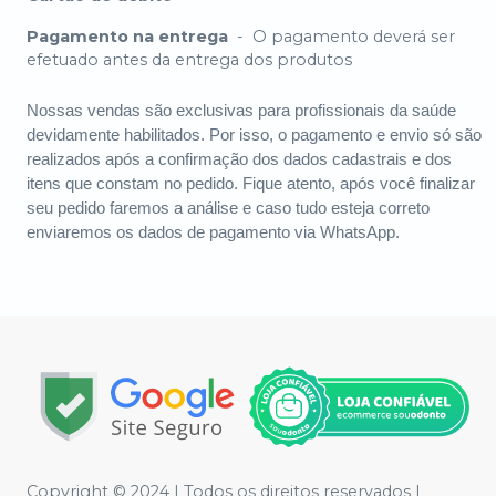
Pagamento na entrega
-
O pagamento deverá ser
efetuado antes da entrega dos produtos
Nossas vendas são exclusivas para profissionais da saúde
devidamente habilitados. Por isso, o pagamento e envio só são
realizados após a confirmação dos dados cadastrais e dos
itens que constam no pedido. Fique atento, após você finalizar
seu pedido faremos a análise e caso tudo esteja correto
enviaremos os dados de pagamento via WhatsApp.
Copyright © 2024 | Todos os direitos reservados |