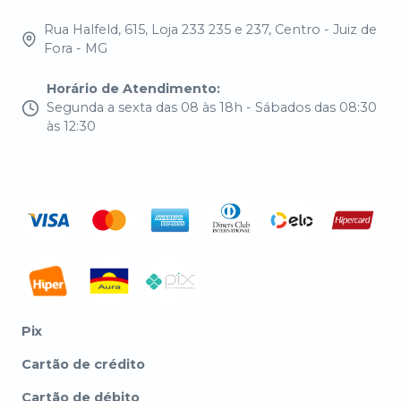
Rua Halfeld, 615, Loja 233 235 e 237, Centro - Juiz de
Fora - MG
Horário de Atendimento
:
Segunda a sexta das 08 às 18h - Sábados das 08:30
às 12:30
Pix
Cartão de crédito
Cartão de débito