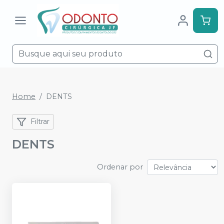
Home
DENTS
Filtrar
DENTS
Ordenar por