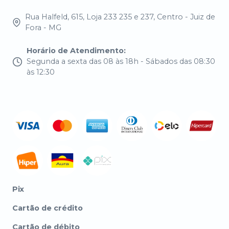
Rua Halfeld, 615, Loja 233 235 e 237, Centro - Juiz de
Fora - MG
Horário de Atendimento
:
Segunda a sexta das 08 às 18h - Sábados das 08:30
às 12:30
Pix
Cartão de crédito
Cartão de débito