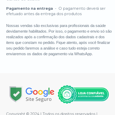
Pagamento na entrega
-
O pagamento deverá ser
efetuado antes da entrega dos produtos
Nossas vendas são exclusivas para profissionais da saúde
devidamente habilitados. Por isso, o pagamento e envio só são
realizados após a confirmação dos dados cadastrais e dos
itens que constam no pedido. Fique atento, após você finalizar
seu pedido faremos a análise e caso tudo esteja correto
enviaremos os dados de pagamento via WhatsApp.
Copyright © 2024 | Todos os direitos reservados |