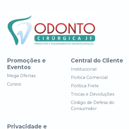
Promoções e
Central do Cliente
Eventos
Institucional
Mega Ofertas
Poítica Comercial
Cursos
Política Frete
Trocas e Devoluções
Código de Defesa do
Consumidor
Privacidade e