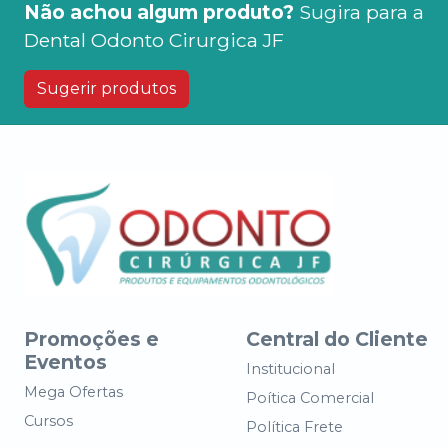
Não achou algum produto?
Sugira para a
Dental Odonto Cirurgica JF
Sugerir produtos
Promoções e
Central do Cliente
Eventos
Institucional
Mega Ofertas
Poítica Comercial
Cursos
Política Frete