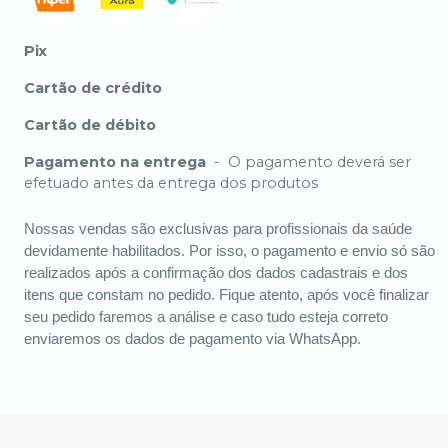
Pix
Cartão de crédito
Cartão de débito
Pagamento na entrega
-
O pagamento deverá ser
efetuado antes da entrega dos produtos
Nossas vendas são exclusivas para profissionais da saúde
devidamente habilitados. Por isso, o pagamento e envio só são
realizados após a confirmação dos dados cadastrais e dos
itens que constam no pedido. Fique atento, após você finalizar
seu pedido faremos a análise e caso tudo esteja correto
enviaremos os dados de pagamento via WhatsApp.