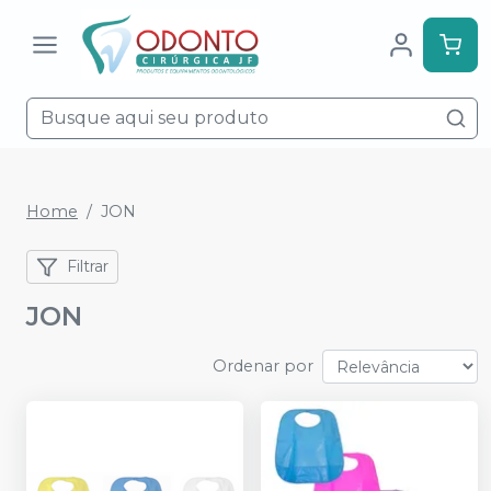
Home
JON
Filtrar
JON
Ordenar por