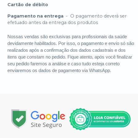
Cartão de débito
Pagamento na entrega
-
O pagamento deverá ser
efetuado antes da entrega dos produtos
Nossas vendas são exclusivas para profissionais da saúde
devidamente habilitados. Por isso, o pagamento e envio só são
realizados após a confirmação dos dados cadastrais e dos
itens que constam no pedido. Fique atento, após você finalizar
seu pedido faremos a análise e caso tudo esteja correto
enviaremos os dados de pagamento via WhatsApp.