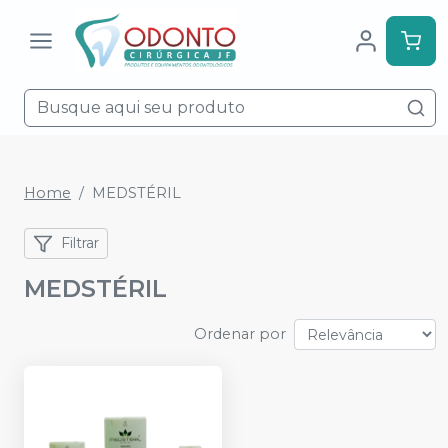
Home
MEDSTÉRIL
Filtrar
MEDSTÉRIL
Ordenar por