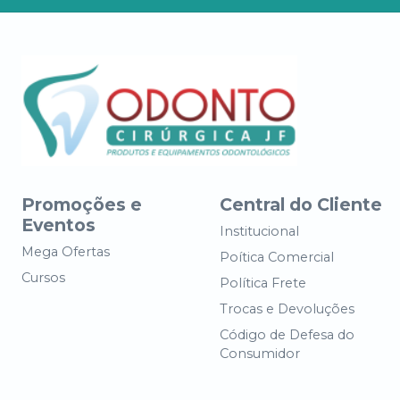
Promoções e
Central do Cliente
Eventos
Institucional
Mega Ofertas
Poítica Comercial
Cursos
Política Frete
Trocas e Devoluções
Código de Defesa do
Consumidor