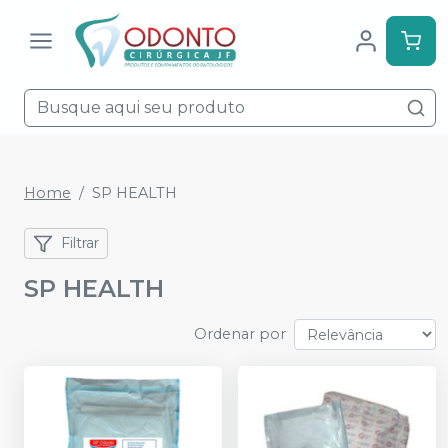
Home
SP HEALTH
Filtrar
SP HEALTH
Ordenar por