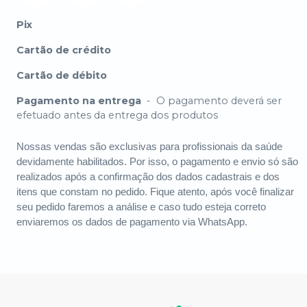
Pix
Cartão de crédito
Cartão de débito
Pagamento na entrega
-
O pagamento deverá ser
efetuado antes da entrega dos produtos
Nossas vendas são exclusivas para profissionais da saúde
devidamente habilitados. Por isso, o pagamento e envio só são
realizados após a confirmação dos dados cadastrais e dos
itens que constam no pedido. Fique atento, após você finalizar
seu pedido faremos a análise e caso tudo esteja correto
enviaremos os dados de pagamento via WhatsApp.