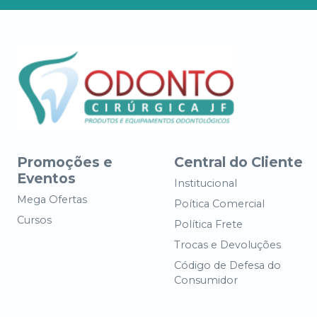
Promoções e
Central do Cliente
Eventos
Institucional
Mega Ofertas
Poítica Comercial
Cursos
Política Frete
Trocas e Devoluções
Código de Defesa do
Consumidor