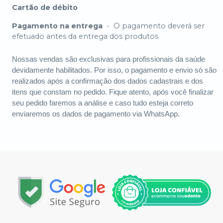
Cartão de débito
Pagamento na entrega
-
O pagamento deverá ser
efetuado antes da entrega dos produtos
Nossas vendas são exclusivas para profissionais da saúde
devidamente habilitados. Por isso, o pagamento e envio só são
realizados após a confirmação dos dados cadastrais e dos
itens que constam no pedido. Fique atento, após você finalizar
seu pedido faremos a análise e caso tudo esteja correto
enviaremos os dados de pagamento via WhatsApp.