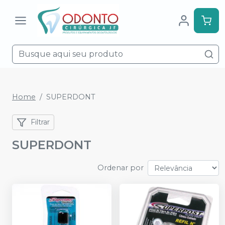
Home
SUPERDONT
Filtrar
SUPERDONT
Ordenar por