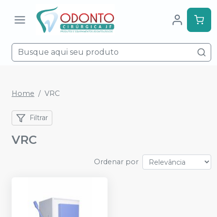
Home
VRC
Filtrar
VRC
Ordenar por