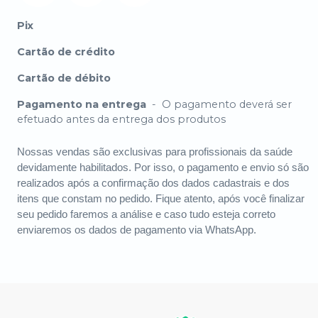
Pix
Cartão de crédito
Cartão de débito
Pagamento na entrega
-
O pagamento deverá ser
efetuado antes da entrega dos produtos
Nossas vendas são exclusivas para profissionais da saúde
devidamente habilitados. Por isso, o pagamento e envio só são
realizados após a confirmação dos dados cadastrais e dos
itens que constam no pedido. Fique atento, após você finalizar
seu pedido faremos a análise e caso tudo esteja correto
enviaremos os dados de pagamento via WhatsApp.