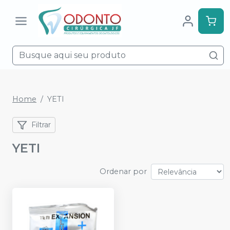
Home
YETI
Filtrar
YETI
Ordenar por