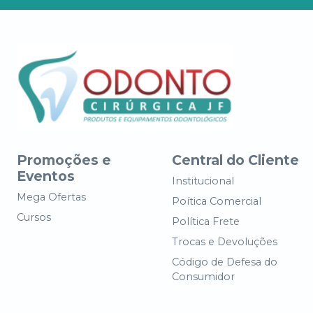
Promoções e
Central do Cliente
Eventos
Institucional
Mega Ofertas
Poítica Comercial
Cursos
Política Frete
Trocas e Devoluções
Código de Defesa do
Consumidor