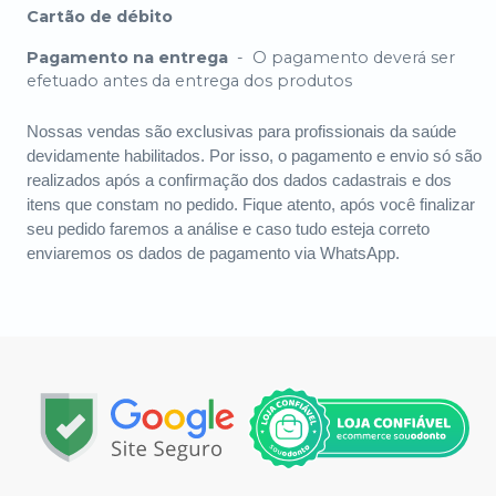
Cartão de débito
Pagamento na entrega
-
O pagamento deverá ser
efetuado antes da entrega dos produtos
Nossas vendas são exclusivas para profissionais da saúde
devidamente habilitados. Por isso, o pagamento e envio só são
realizados após a confirmação dos dados cadastrais e dos
itens que constam no pedido. Fique atento, após você finalizar
seu pedido faremos a análise e caso tudo esteja correto
enviaremos os dados de pagamento via WhatsApp.