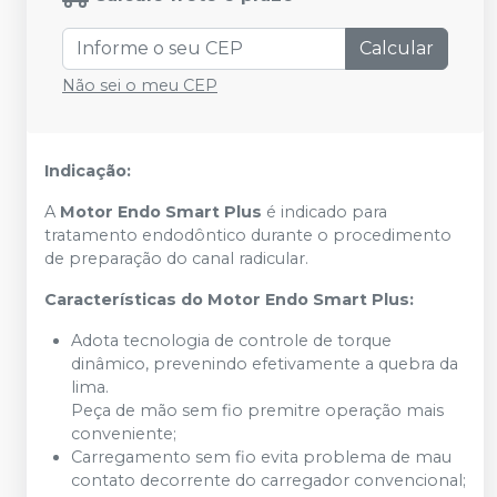
Calcular
Não sei o meu CEP
Indicação:
A
Motor Endo
Smart Plus
é indicado para
tratamento endodôntico durante o procedimento
de preparação do canal radicular.
Características do Motor Endo Smart Plus:
Adota tecnologia de controle de torque
dinâmico, prevenindo efetivamente a quebra da
lima.
Peça de mão sem fio premitre operação mais
conveniente;
Carregamento sem fio evita problema de mau
contato decorrente do carregador convencional;