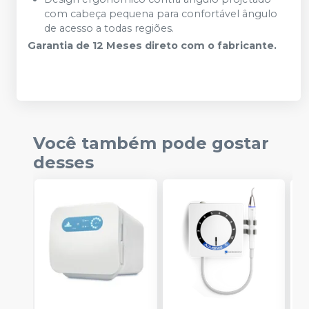
com cabeça pequena para confortável ângulo
de acesso a todas regiões.
Garantia de 12 Meses direto com o fabricante.
Você também pode gostar
desses