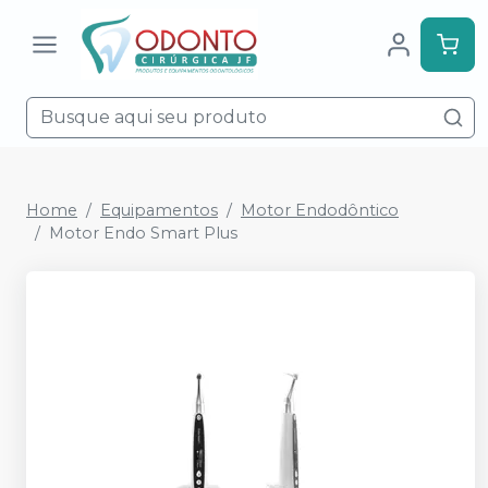
Home
Equipamentos
Motor Endodôntico
Motor Endo Smart Plus