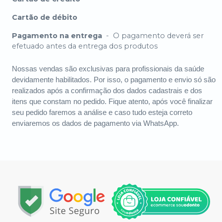
Cartão de débito
Pagamento na entrega
-
O pagamento deverá ser
efetuado antes da entrega dos produtos
Nossas vendas são exclusivas para profissionais da saúde
devidamente habilitados. Por isso, o pagamento e envio só são
realizados após a confirmação dos dados cadastrais e dos
itens que constam no pedido. Fique atento, após você finalizar
seu pedido faremos a análise e caso tudo esteja correto
enviaremos os dados de pagamento via WhatsApp.