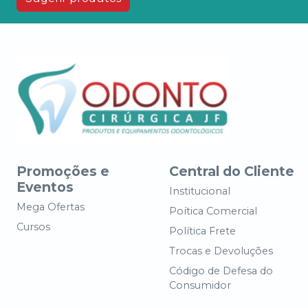
Promoções e
Central do Cliente
Eventos
Institucional
Mega Ofertas
Poítica Comercial
Cursos
Política Frete
Trocas e Devoluções
Código de Defesa do
Consumidor