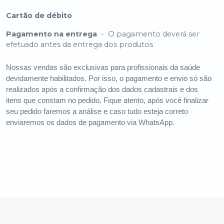
Cartão de débito
Pagamento na entrega
-
O pagamento deverá ser
efetuado antes da entrega dos produtos
Nossas vendas são exclusivas para profissionais da saúde
devidamente habilitados. Por isso, o pagamento e envio só são
realizados após a confirmação dos dados cadastrais e dos
itens que constam no pedido. Fique atento, após você finalizar
seu pedido faremos a análise e caso tudo esteja correto
enviaremos os dados de pagamento via WhatsApp.