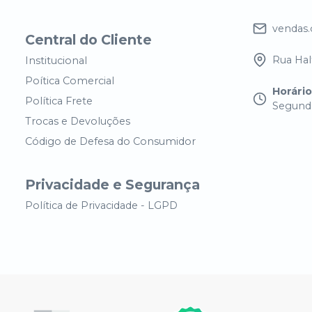
vendas
Central do Cliente
Rua Half
Institucional
Poítica Comercial
Horári
Política Frete
Segunda
Trocas e Devoluções
Código de Defesa do Consumidor
Privacidade e Segurança
Política de Privacidade - LGPD