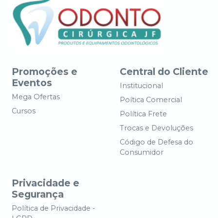
Promoções e
Central do Cliente
Eventos
Institucional
Mega Ofertas
Poítica Comercial
Cursos
Política Frete
Trocas e Devoluções
Código de Defesa do
Consumidor
Privacidade e
Segurança
Política de Privacidade -