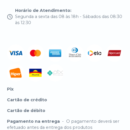
Horário de Atendimento
:
Segunda a sexta das 08 às 18h - Sábados das 08:30
às 12:30
Pix
Cartão de crédito
Cartão de débito
Pagamento na entrega
-
O pagamento deverá ser
efetuado antes da entrega dos produtos