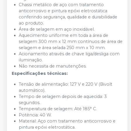
Chassi metálico de aço com tratamento
anticorrosivo e pintura epóxi eletrostática
conferindo segurança, qualidade e durabilidade
ao produto.
Área de selagem em aço inoxidável.
Aquecimento uniforme em toda a área de
selagem 300 mm x 12 mm contínuos de área de
selagem e área selada 250 mm x 10 mm.
Acionamento através de chave liga/desliga com
iluminação.
Não necessita de manutenções.
Especificações técnicas:
Tensão de alimentação: 127 V e 220 V (Bivolt
automático).
Tempo de selagem depois de aquecida: 3
segundos.
Temperatura de selagem: Até 185° C.
Potência: 40 W.
Material: Aço com tratamento anticorrosivo e
pintura epóxi eletrostática.