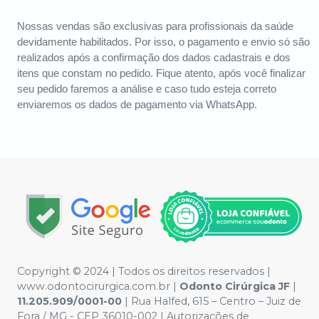
Nossas vendas são exclusivas para profissionais da saúde
devidamente habilitados. Por isso, o pagamento e envio só são
realizados após a confirmação dos dados cadastrais e dos
itens que constam no pedido. Fique atento, após você finalizar
seu pedido faremos a análise e caso tudo esteja correto
enviaremos os dados de pagamento via WhatsApp.
Copyright © 2024 | Todos os direitos reservados |
www.odontocirurgica.com.br |
Odonto Cirúrgica JF
|
11.205.909/0001-00
| Rua Halfed, 615 – Centro – Juiz de
Fora / MG - CEP 36010-002 | Autorizações de