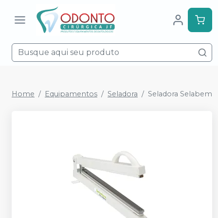
Home
Equipamentos
Seladora
Seladora Selabem