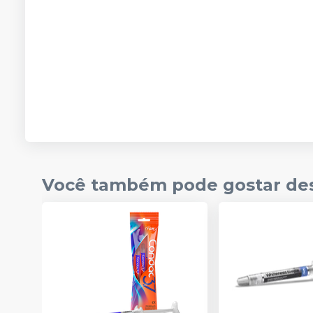
Você também pode gostar de