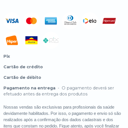
Pix
Cartão de crédito
Cartão de débito
Pagamento na entrega
-
O pagamento deverá ser
efetuado antes da entrega dos produtos
Nossas vendas são exclusivas para profissionais da saúde
devidamente habilitados. Por isso, o pagamento e envio só são
realizados após a confirmação dos dados cadastrais e dos
itens que constam no pedido. Fique atento, após você finalizar