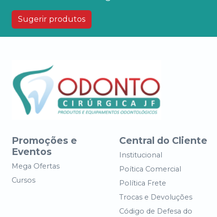
Sugerir produtos
Promoções e
Central do Cliente
Eventos
Institucional
Mega Ofertas
Poítica Comercial
Cursos
Política Frete
Trocas e Devoluções
Código de Defesa do