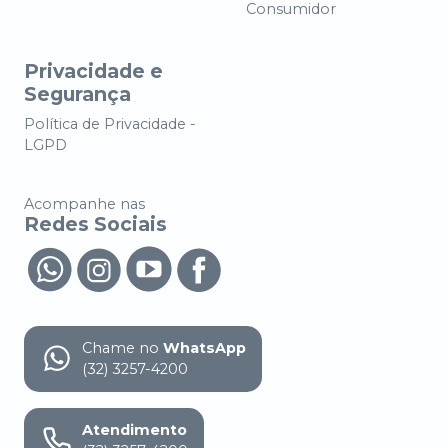
Consumidor
Privacidade e
Segurança
Política de Privacidade -
LGPD
Acompanhe nas
Redes Sociais
Chame no
WhatsApp
(32) 3257-4200
Atendimento