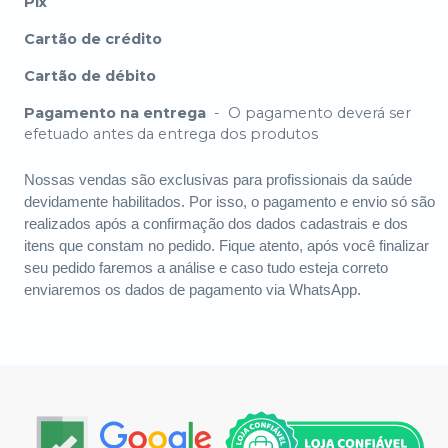
Pix
Cartão de crédito
Cartão de débito
Pagamento na entrega
-
O pagamento deverá ser
efetuado antes da entrega dos produtos
Nossas vendas são exclusivas para profissionais da saúde
devidamente habilitados. Por isso, o pagamento e envio só são
realizados após a confirmação dos dados cadastrais e dos
itens que constam no pedido. Fique atento, após você finalizar
seu pedido faremos a análise e caso tudo esteja correto
enviaremos os dados de pagamento via WhatsApp.