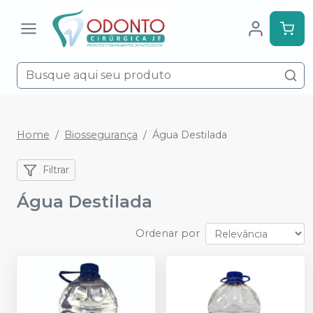
Home
Biossegurança
Água Destilada
Filtrar
Água Destilada
Ordenar por