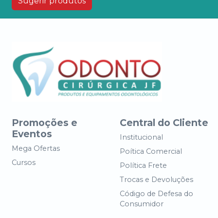
Sugerir produtos
Promoções e
Central do Cliente
Eventos
Institucional
Mega Ofertas
Poítica Comercial
Cursos
Política Frete
Trocas e Devoluções
Código de Defesa do
Consumidor