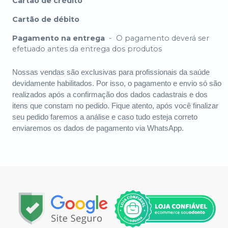
Cartão de crédito
Cartão de débito
Pagamento na entrega
-
O pagamento deverá ser
efetuado antes da entrega dos produtos
Nossas vendas são exclusivas para profissionais da saúde
devidamente habilitados. Por isso, o pagamento e envio só são
realizados após a confirmação dos dados cadastrais e dos
itens que constam no pedido. Fique atento, após você finalizar
seu pedido faremos a análise e caso tudo esteja correto
enviaremos os dados de pagamento via WhatsApp.