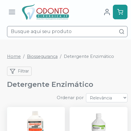
Home
Biossegurança
Detergente Enzimático
Filtrar
Detergente Enzimático
Ordenar por