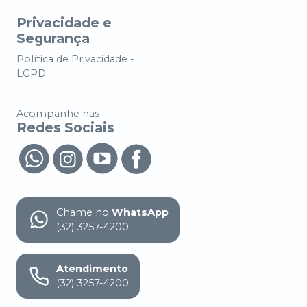
Privacidade e
Segurança
Política de Privacidade -
LGPD
Acompanhe nas
Redes Sociais
Chame no
WhatsApp
(32) 3257-4200
Atendimento
(32) 3257-4200