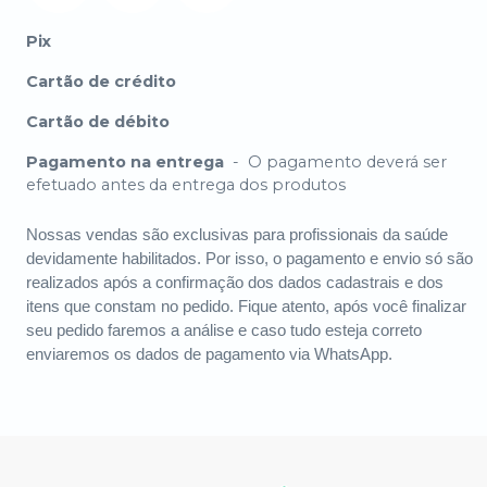
Pix
Cartão de crédito
Cartão de débito
Pagamento na entrega
-
O pagamento deverá ser
efetuado antes da entrega dos produtos
Nossas vendas são exclusivas para profissionais da saúde
devidamente habilitados. Por isso, o pagamento e envio só são
realizados após a confirmação dos dados cadastrais e dos
itens que constam no pedido. Fique atento, após você finalizar
seu pedido faremos a análise e caso tudo esteja correto
enviaremos os dados de pagamento via WhatsApp.