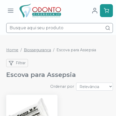
Home
Biossegurança
Escova para Assepsia
Filtrar
Escova para Assepsia
Ordenar por