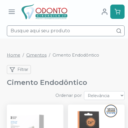
Home
Cimentos
Cimento Endodôntico
Filtrar
Cimento Endodôntico
Ordenar por