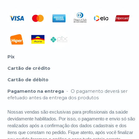
Pix
Cartão de crédito
Cartão de débito
Pagamento na entrega
-
O pagamento deverá ser
efetuado antes da entrega dos produtos
Nossas vendas são exclusivas para profissionais da saúde
devidamente habilitados. Por isso, o pagamento e envio só são
realizados após a confirmação dos dados cadastrais e dos
itens que constam no pedido. Fique atento, após você finalizar