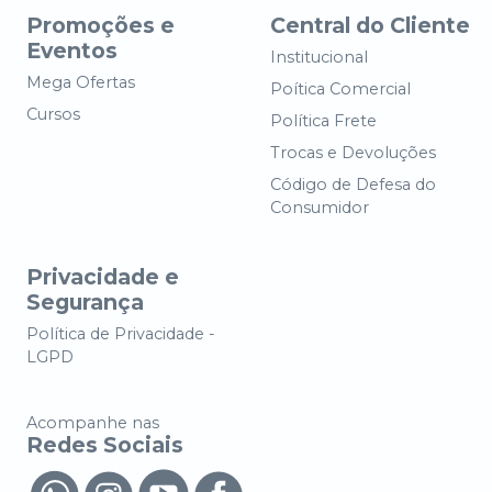
Promoções e
Central do Cliente
Eventos
Institucional
Mega Ofertas
Poítica Comercial
Cursos
Política Frete
Trocas e Devoluções
Código de Defesa do
Consumidor
Privacidade e
Segurança
Política de Privacidade -
LGPD
Acompanhe nas
Redes Sociais