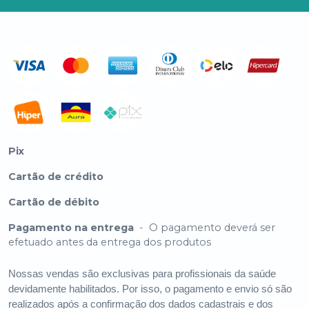
Pix
Cartão de crédito
Cartão de débito
Pagamento na entrega
-
O pagamento deverá ser
efetuado antes da entrega dos produtos
Nossas vendas são exclusivas para profissionais da saúde
devidamente habilitados. Por isso, o pagamento e envio só são
realizados após a confirmação dos dados cadastrais e dos